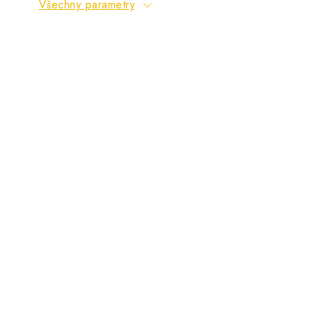
Všechny parametry