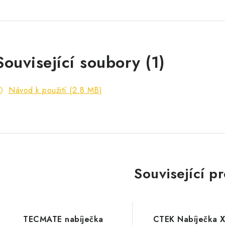
Související soubory (1)
Návod k použití (2.8 MB)
Související p
TECMATE nabíječka
CTEK Nabíječka X