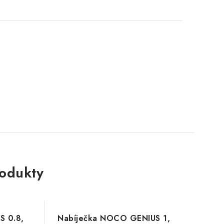
rodukty
S 0.8,
Nabíječka NOCO GENIUS 1,