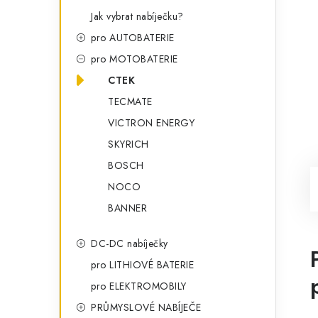
Jak vybrat nabíječku?
pro AUTOBATERIE
pro MOTOBATERIE
CTEK
TECMATE
VICTRON ENERGY
SKYRICH
BOSCH
NOCO
BANNER
DC-DC nabíječky
pro LITHIOVÉ BATERIE
pro ELEKTROMOBILY
PRŮMYSLOVÉ NABÍJEČE