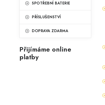
SPOTŘEBNÍ BATERIE
PŘÍSLUŠENSTVÍ
DOPRAVA ZDARMA
Přijímáme online
platby