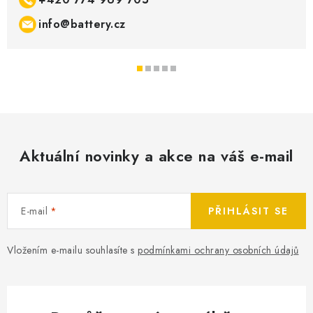
info@battery.cz
Aktuální novinky a akce na váš e-mail
E-mail
PŘIHLÁSIT SE
Vložením e-mailu souhlasíte s
podmínkami ochrany osobních údajů