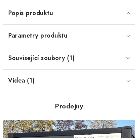
Popis produktu
Parametry produktu
Související soubory (1)
Videa (1)
Prodejny