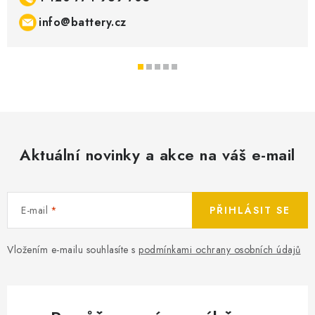
info@battery.cz
Aktuální novinky a akce na váš e-mail
E-mail
PŘIHLÁSIT SE
Vložením e-mailu souhlasíte s
podmínkami ochrany osobních údajů