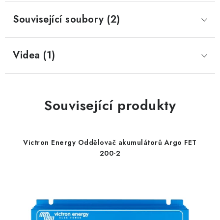
Související soubory (2)
Videa (1)
Související produkty
Victron Energy Oddělovač akumulátorů Argo FET
200-2