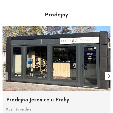
Prodejny
Prodejna Jesenice u Prahy
Kde nás najdete: