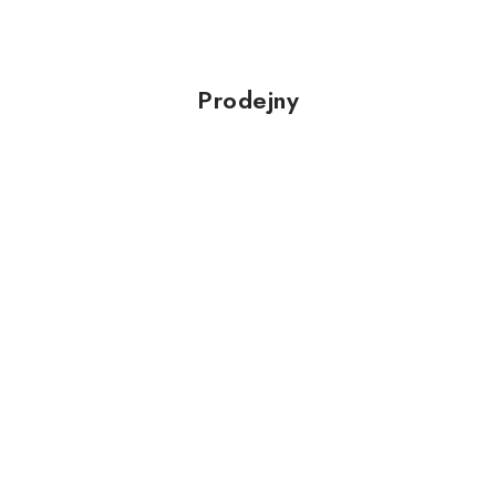
Prodejny