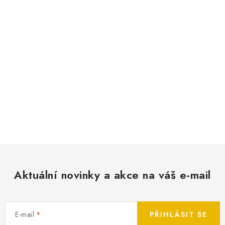
Aktuální novinky a akce na váš e-mail
E-mail
PŘIHLÁSIT SE