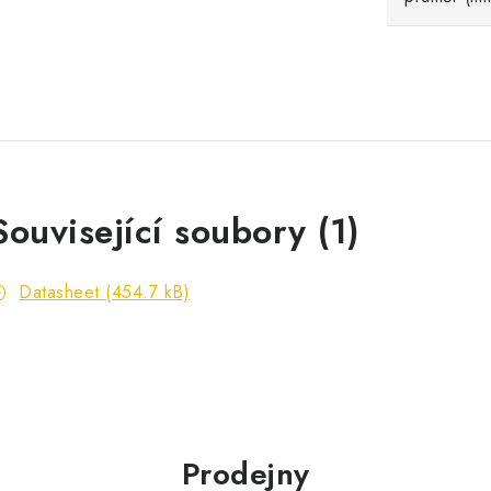
Související soubory (1)
Datasheet (454.7 kB)
Prodejny