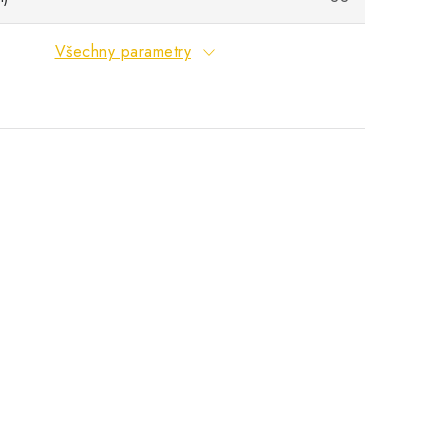
Všechny parametry