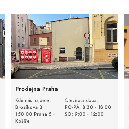
Prodejna Praha
Kde nás najdete:
Otevírací doba:
Brožíkova 3
PO-PÁ: 8:30 - 18:00
150 00 Praha 5 -
SO: 9:00 - 12:00
Košíře