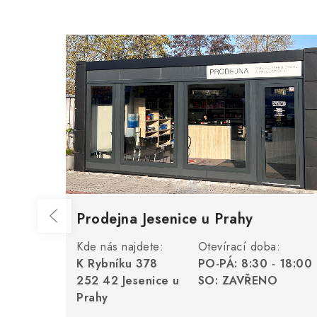
Prodejna Jesenice u Prahy
Kde nás najdete:
Otevírací doba:
K Rybníku 378
PO-PÁ: 8:30 - 18:00
252 42 Jesenice u
SO: ZAVŘENO
Prahy