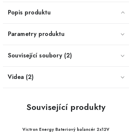
Popis produktu
Parametry produktu
Související soubory (2)
Videa (2)
Související produkty
Victron Energy Bateriový balancér 2x12V