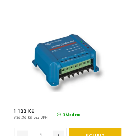
1 133 Kč
Skladem
936,36 Kč bez DPH