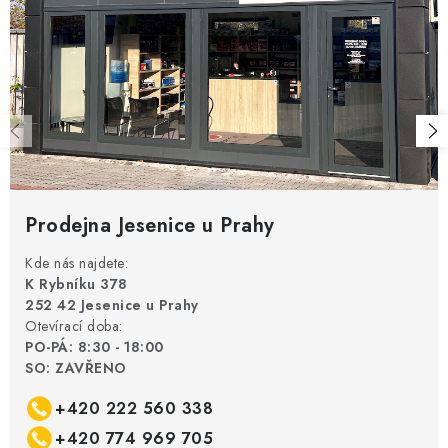
Prodejna Jesenice u Prahy
Kde nás najdete:
K Rybníku 378
252 42 Jesenice u Prahy
Otevírací doba:
PO-PÁ: 8:30 - 18:00
SO: ZAVŘENO
+420 222 560 338
+420 774 969 705