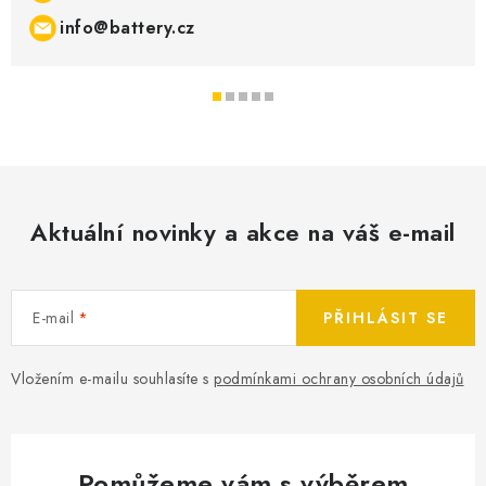
info@battery.cz
Aktuální novinky a akce na váš e-mail
E-mail
PŘIHLÁSIT SE
Vložením e-mailu souhlasíte s
podmínkami ochrany osobních údajů
Pomůžeme vám s výběrem