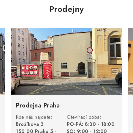
Prodejny
Prodejna Praha
Kde nás najdete:
Otevírací doba:
Brožíkova 3
PO-PÁ: 8:30 - 18:00
150 00 Praha 5 -
SO: 9:00 - 12:00