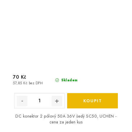
70 Kč
Skladem
57,85 Kč bez DPH
DC konektor 2 pólový 50A 36V šedý SC50, UCHEN -
cena za jeden kus