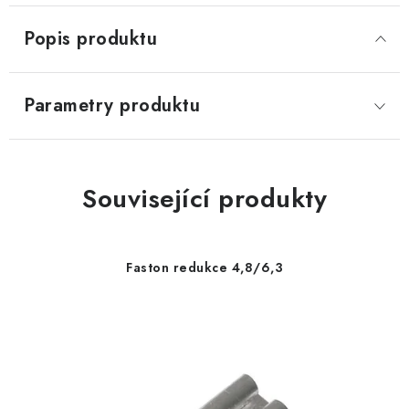
Popis produktu
Parametry produktu
Související produkty
Faston redukce 4,8/6,3