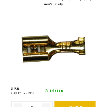
mm2; zlatý
3 Kč
Skladem
2,48 Kč bez DPH