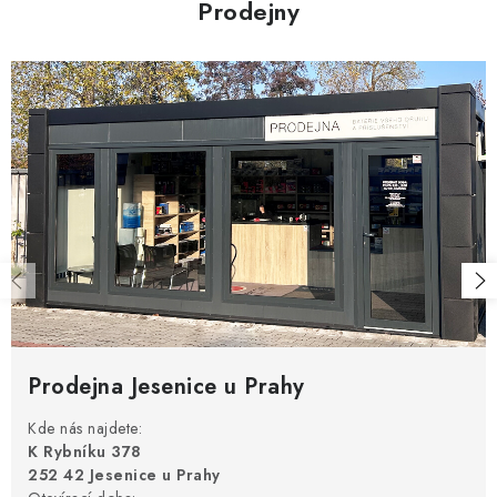
Prodejny
Prodejna Jesenice u Prahy
Kde nás najdete:
K Rybníku 378
252 42 Jesenice u Prahy