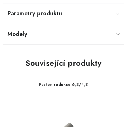
Parametry produktu
Modely
Související produkty
Faston redukce 6,3/4,8