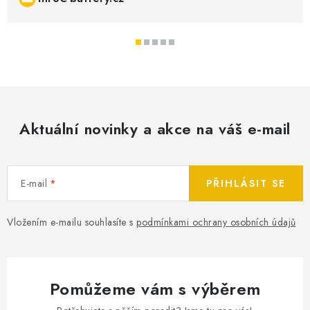
Aktuální novinky a akce na váš e-mail
E-mail
PŘIHLÁSIT SE
Vložením e-mailu souhlasíte s
podmínkami ochrany osobních údajů
Pomůžeme vám s výběrem