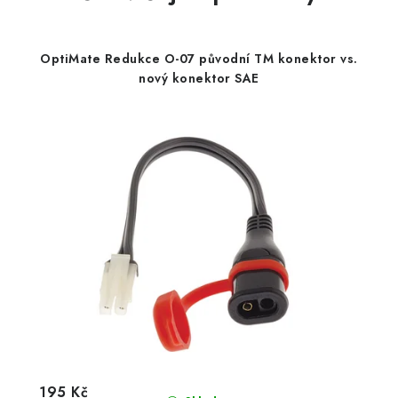
OptiMate Redukce O-07 původní TM konektor vs.
nový konektor SAE
195 Kč