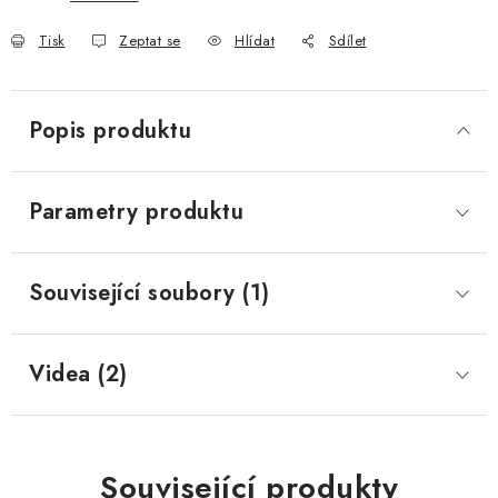
Tisk
Zeptat se
Hlídat
Sdílet
Popis produktu
Parametry produktu
Související soubory (1)
Videa (2)
Související produkty