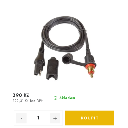
390 Kč
Skladem
322,31 Kč bez DPH