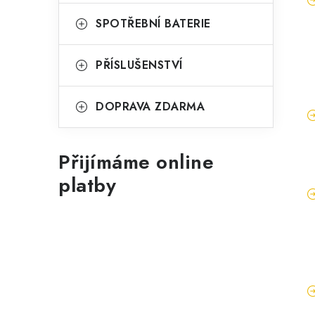
SPOTŘEBNÍ BATERIE
PŘÍSLUŠENSTVÍ
DOPRAVA ZDARMA
Přijímáme online
platby