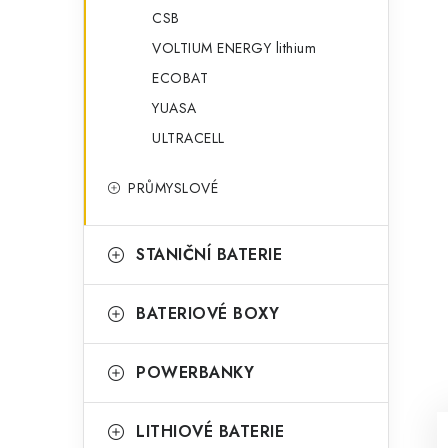
CSB
VOLTIUM ENERGY lithium
ECOBAT
YUASA
ULTRACELL
PRŮMYSLOVÉ
STANIČNÍ BATERIE
BATERIOVÉ BOXY
POWERBANKY
LITHIOVÉ BATERIE