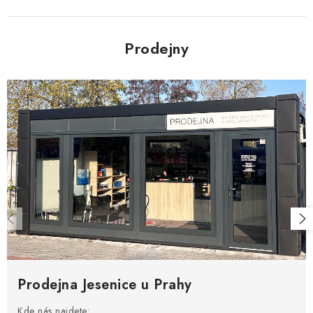
Prodejny
Prodejna Jesenice u Prahy
Kde nás najdete: