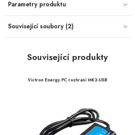
Parametry produktu
Související soubory (2)
Související produkty
Victron Energy PC rozhraní MK3-USB