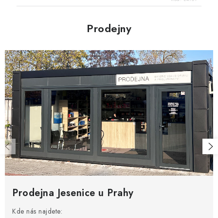
Prodejny
Prodejna Jesenice u Prahy
Kde nás najdete: