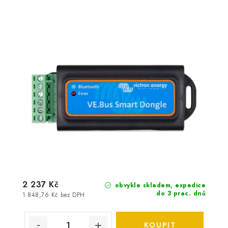
2 237 Kč
obvykle skladem, expedice
do 3 prac. dnů
1 848,76 Kč bez DPH