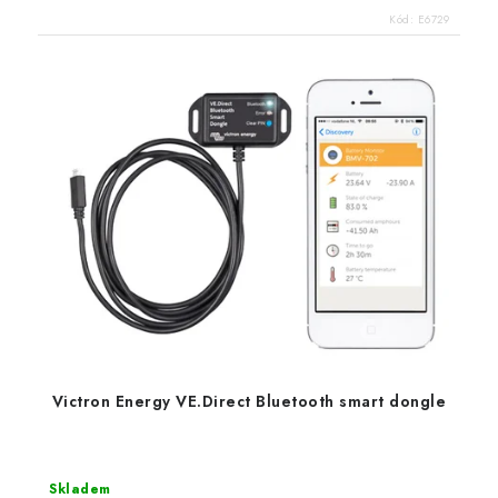
Kód:
E6729
Victron Energy VE.Direct Bluetooth smart dongle
Skladem