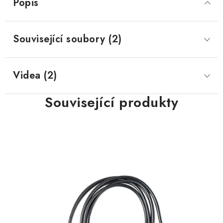
Popis
Související soubory (2)
Videa (2)
Související produkty