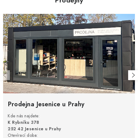
Prodejna Jesenice u Prahy
Kde nás najdete:
K Rybníku 378
252 42 Jesenice u Prahy
Otevírací doba: