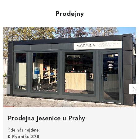
Prodejny
Prodejna Jesenice u Prahy
Kde nás najdete:
K Rybníku 378