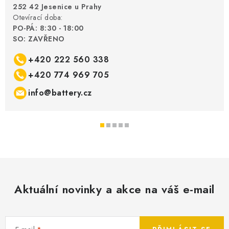
252 42 Jesenice u Prahy
Otevírací doba:
PO-PÁ: 8:30 - 18:00
SO: ZAVŘENO
+420 222 560 338
+420 774 969 705
info@battery.cz
Aktuální novinky a akce na váš e-mail