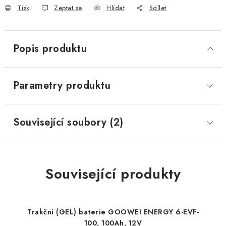
Tisk
Zeptat se
Hlídat
Sdílet
Popis produktu
Parametry produktu
Související soubory (2)
Související produkty
Trakční (GEL) baterie GOOWEI ENERGY 6-EVF-
100, 100Ah, 12V