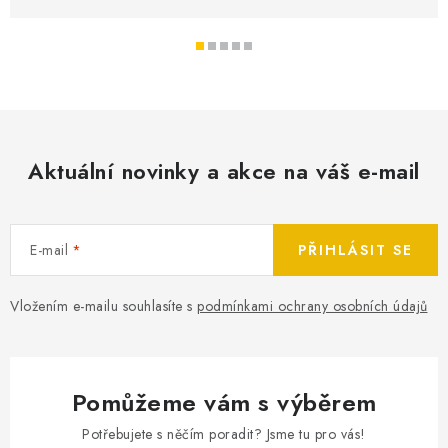
Aktuální novinky a akce na váš e-mail
E-mail
PŘIHLÁSIT SE
Vložením e-mailu souhlasíte s
podmínkami ochrany osobních údajů
Pomůžeme vám s výběrem
Potřebujete s něčím poradit? Jsme tu pro vás!