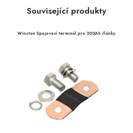
Související produkty
Winston Spojovací terminál pro 200Ah články