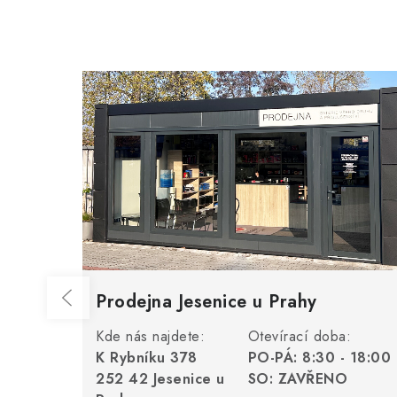
Prodejna Jesenice u Prahy
Kde nás najdete:
Otevírací doba:
K Rybníku 378
PO-PÁ: 8:30 - 18:00
252 42 Jesenice u
SO: ZAVŘENO