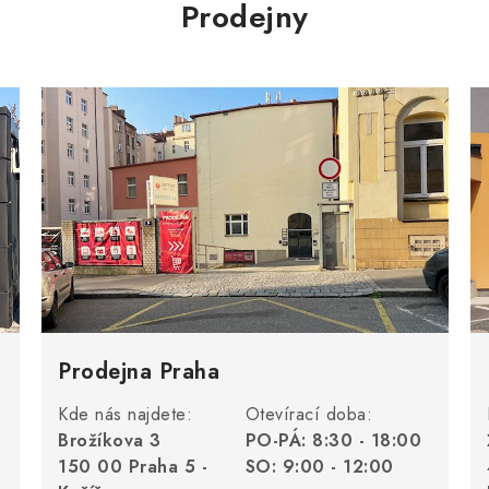
Prodejny
Prodejna Praha
Kde nás najdete:
Otevírací doba:
Brožíkova 3
PO-PÁ: 8:30 - 18:00
150 00 Praha 5 -
SO: 9:00 - 12:00