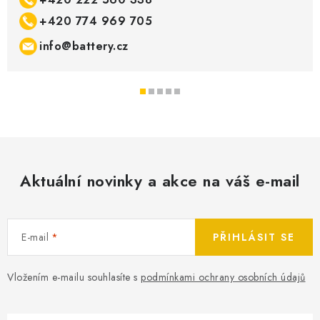
+420 774 969 705
info@battery.cz
Aktuální novinky a akce na váš e-mail
E-mail
PŘIHLÁSIT SE
Vložením e-mailu souhlasíte s
podmínkami ochrany osobních údajů