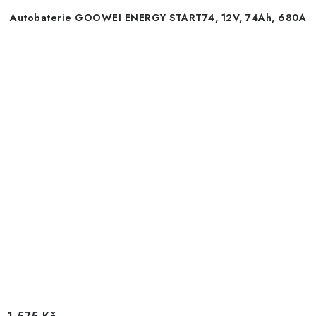
Autobaterie GOOWEI ENERGY START74, 12V, 74Ah, 680A