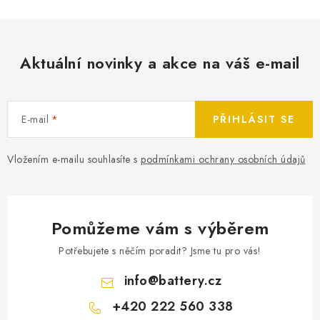
Aktuální novinky a akce na váš e-mail
E-mail
PŘIHLÁSIT SE
Vložením e-mailu souhlasíte s
podmínkami ochrany osobních údajů
Pomůžeme vám s výběrem
Potřebujete s něčím poradit? Jsme tu pro vás!
info
@
battery.cz
+420 222 560 338