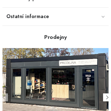
Ostatní informace
Prodejny