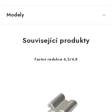
Modely
Související produkty
Faston redukce 6,3/4,8