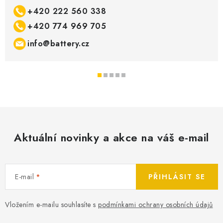
+420 222 560 338
+420 774 969 705
info@battery.cz
Aktuální novinky a akce na váš e-mail
E-mail
PŘIHLÁSIT SE
Vložením e-mailu souhlasíte s
podmínkami ochrany osobních údajů