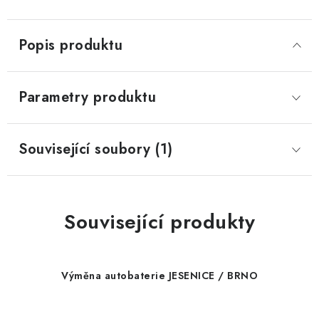
Popis produktu
Parametry produktu
Související soubory (1)
Související produkty
Výměna autobaterie JESENICE / BRNO