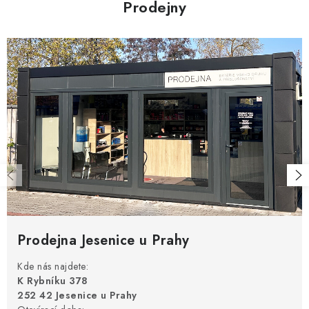
Prodejny
Prodejna Jesenice u Prahy
Kde nás najdete:
K Rybníku 378
252 42 Jesenice u Prahy