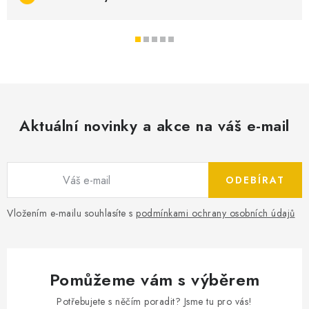
Aktuální novinky a akce na váš e-mail
ODEBÍRAT
Vložením e-mailu souhlasíte s
podmínkami ochrany osobních údajů
Pomůžeme vám s výběrem
Potřebujete s něčím poradit? Jsme tu pro vás!