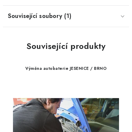
Související soubory (1)
Související produkty
Výměna autobaterie JESENICE / BRNO