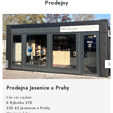
Prodejny
Prodejna Jesenice u Prahy
Kde nás najdete:
K Rybníku 378
252 42 Jesenice u Prahy