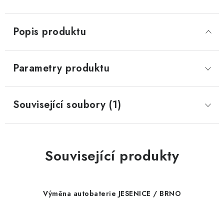
Popis produktu
Parametry produktu
Související soubory (1)
Související produkty
Výměna autobaterie JESENICE / BRNO