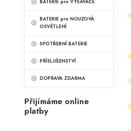
BATERIE pro VYSAVAČE
BATERIE pro NOUZOVÁ
OSVĚTLENÍ
SPOTŘEBNÍ BATERIE
PŘÍSLUŠENSTVÍ
DOPRAVA ZDARMA
Přijímáme online
platby