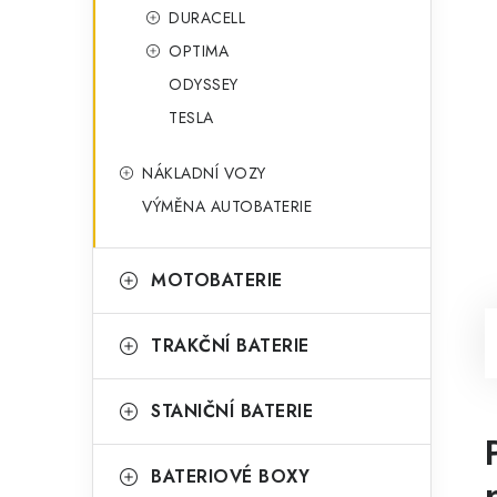
DURACELL
OPTIMA
ODYSSEY
TESLA
NÁKLADNÍ VOZY
VÝMĚNA AUTOBATERIE
MOTOBATERIE
TRAKČNÍ BATERIE
STANIČNÍ BATERIE
BATERIOVÉ BOXY