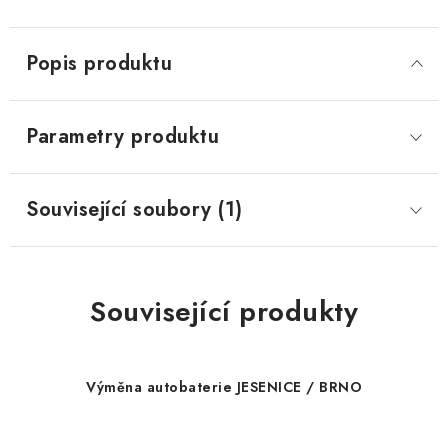
Popis produktu
Parametry produktu
Související soubory (1)
Související produkty
Výměna autobaterie JESENICE / BRNO