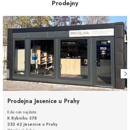
Prodejny
Prodejna Jesenice u Prahy
Kde nás najdete:
K Rybníku 378
252 42 Jesenice u Prahy