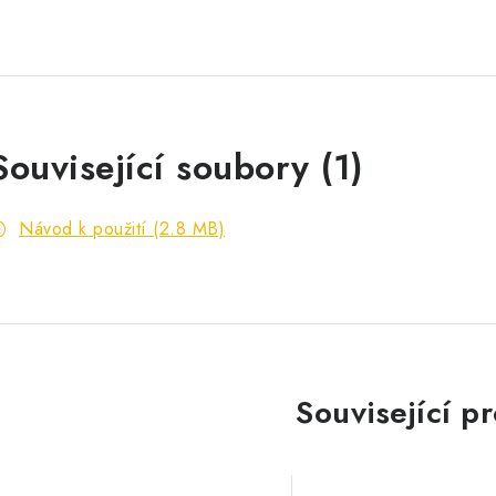
Související soubory (1)
Návod k použití (2.8 MB)
Související p