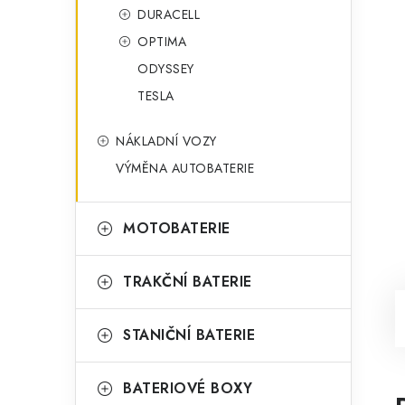
DURACELL
OPTIMA
ODYSSEY
TESLA
NÁKLADNÍ VOZY
VÝMĚNA AUTOBATERIE
MOTOBATERIE
TRAKČNÍ BATERIE
STANIČNÍ BATERIE
BATERIOVÉ BOXY