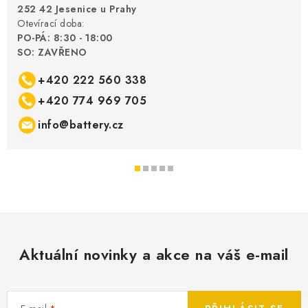
252 42 Jesenice u Prahy
Otevírací doba:
PO-PÁ: 8:30 - 18:00
SO: ZAVŘENO
+420 222 560 338
+420 774 969 705
info@battery.cz
Aktuální novinky a akce na váš e-mail