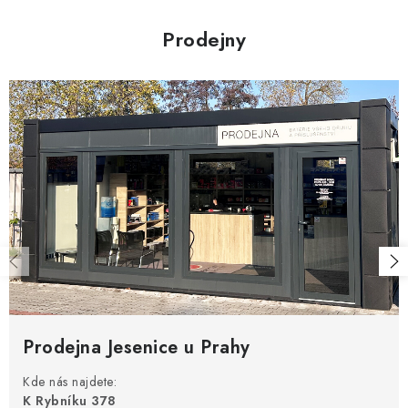
Prodejny
Prodejna Jesenice u Prahy
Kde nás najdete:
K Rybníku 378