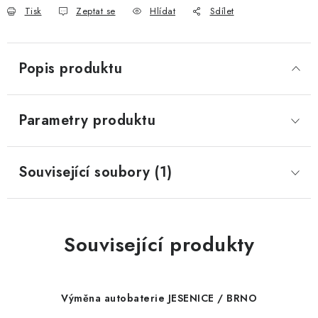
Tisk
Zeptat se
Hlídat
Sdílet
Popis produktu
Parametry produktu
Související soubory (1)
Související produkty
Výměna autobaterie JESENICE / BRNO