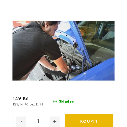
149 Kč
Skladem
123,14 Kč bez DPH