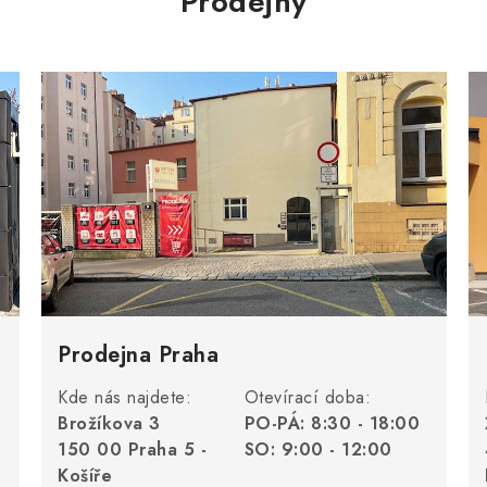
Prodejny
Prodejna Praha
Kde nás najdete:
Otevírací doba:
Brožíkova 3
PO-PÁ: 8:30 - 18:00
150 00 Praha 5 -
SO: 9:00 - 12:00
Košíře