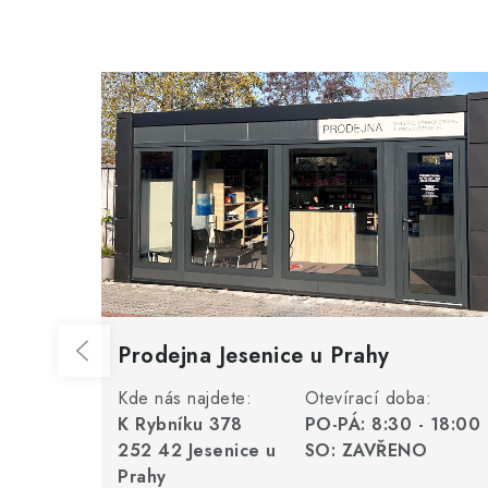
Prodejna Jesenice u Prahy
Kde nás najdete:
Otevírací doba:
K Rybníku 378
PO-PÁ: 8:30 - 18:00
252 42 Jesenice u
SO: ZAVŘENO
Prahy