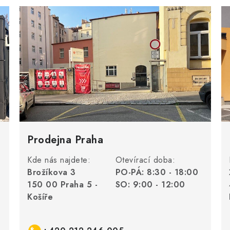
Prodejna Praha
Kde nás najdete:
Otevírací doba:
Brožíkova 3
PO-PÁ: 8:30 - 18:00
150 00 Praha 5 -
SO: 9:00 - 12:00
Košíře