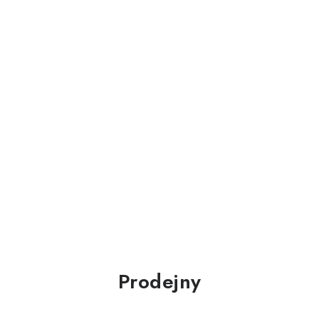
Prodejny