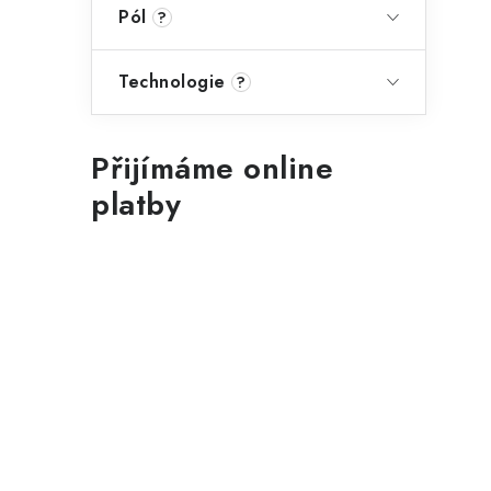
Pól
?
Technologie
?
Přijímáme online
platby