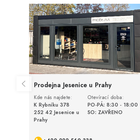
Prodejna Jesenice u Prahy
Kde nás najdete:
Otevírací doba:
K Rybníku 378
PO-PÁ: 8:30 - 18:00
252 42 Jesenice u
SO: ZAVŘENO
Prahy