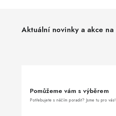
Aktuální novinky a akce na 
Pomůžeme vám s výběrem
Potřebujete s něčím poradit? Jsme tu pro vás!