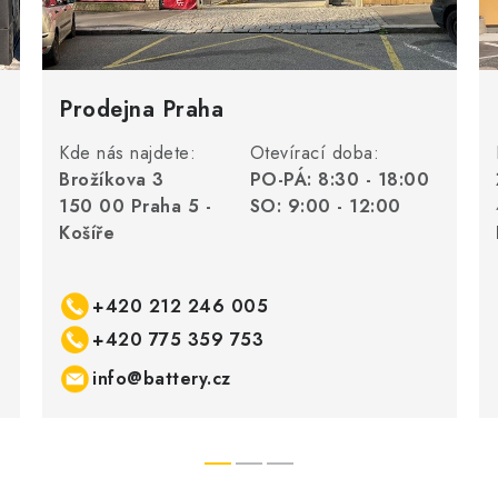
Prodejna Praha
Kde nás najdete:
Otevírací doba:
Brožíkova 3
PO-PÁ: 8:30 - 18:00
150 00 Praha 5 -
SO: 9:00 - 12:00
Košíře
+420 212 246 005
+420 775 359 753
info@battery.cz