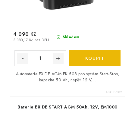
4 090 Kč
Skladem
3 380,17 Kč bez DPH
Autobaterie EXIDE AGM EK 508 pro systém Start-Stop,
kapacita 50 Ah, napětí 12 V,...
Kód:
E7002
Baterie EXIDE START AGM 50Ah, 12V, EM1000