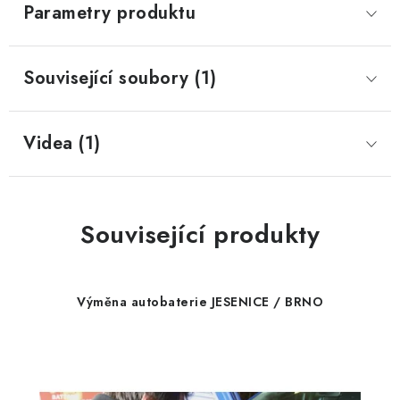
Parametry produktu
Související soubory (1)
Videa (1)
Související produkty
Výměna autobaterie JESENICE / BRNO