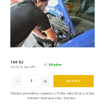
149 Kč
Skladem
123,14 Kč bez DPH
Výměny provádíme v Jesenici u Prahy nebo Brně a to bez
nutnosti rezervace času. Seznam...