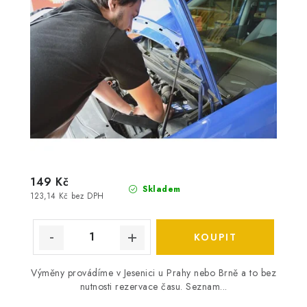
149 Kč
Skladem
123,14 Kč bez DPH
Výměny provádíme v Jesenici u Prahy nebo Brně a to bez
nutnosti rezervace času. Seznam...