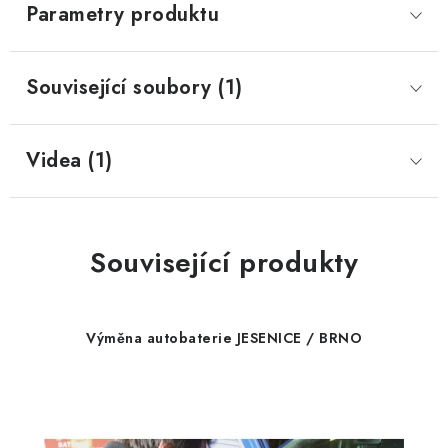
Parametry produktu
Související soubory (1)
Videa (1)
Související produkty
Výměna autobaterie JESENICE / BRNO