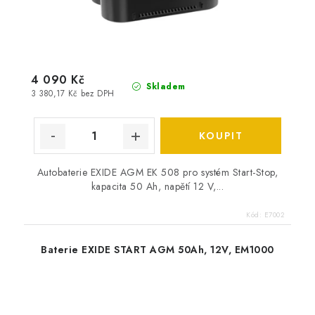
4 090 Kč
Skladem
3 380,17 Kč bez DPH
Autobaterie EXIDE AGM EK 508 pro systém Start-Stop,
kapacita 50 Ah, napětí 12 V,...
Kód:
E7002
Baterie EXIDE START AGM 50Ah, 12V, EM1000