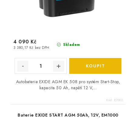
4 090 Kč
Skladem
3 380,17 Kč bez DPH
Autobaterie EXIDE AGM EK 508 pro systém Start-Stop,
kapacita 50 Ah, napětí 12 V,...
Kód:
E7002
Baterie EXIDE START AGM 50Ah, 12V, EM1000