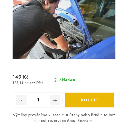
149 Kč
Skladem
123,14 Kč bez DPH
Výměny provádíme v Jesenici u Prahy nebo Brně a to bez
nutnosti rezervace času. Seznam...