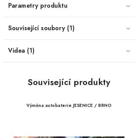
Parametry produktu
Související soubory (1)
Videa (1)
Související produkty
Výměna autobaterie JESENICE / BRNO