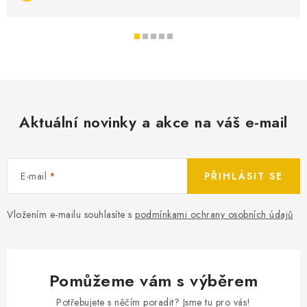
Aktuální novinky a akce na váš e-mail
E-mail
PŘIHLÁSIT SE
Vložením e-mailu souhlasíte s
podmínkami ochrany osobních údajů
Pomůžeme vám s výběrem
Potřebujete s něčím poradit? Jsme tu pro vás!