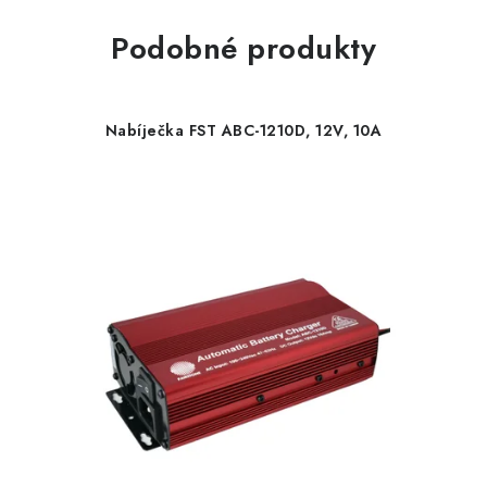
Podobné produkty
Nabíječka FST ABC-1210D, 12V, 10A