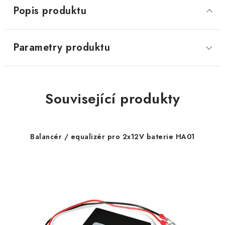
Popis produktu
Parametry produktu
Související produkty
Balancér / equalizér pro 2x12V baterie HA01