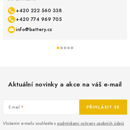
+420 222 560 338
+420 774 969 705
info@battery.cz
Aktuální novinky a akce na váš e-mail
E-mail
PŘIHLÁSIT SE
Vložením e-mailu souhlasíte s
podmínkami ochrany osobních údajů