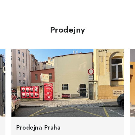
Prodejny
Prodejna Praha