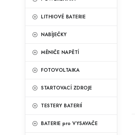
LITHIOVÉ BATERIE
NABÍJEČKY
MĚNIČE NAPĚTÍ
FOTOVOLTAIKA
STARTOVACÍ ZDROJE
TESTERY BATERIÍ
BATERIE pro VYSAVAČE