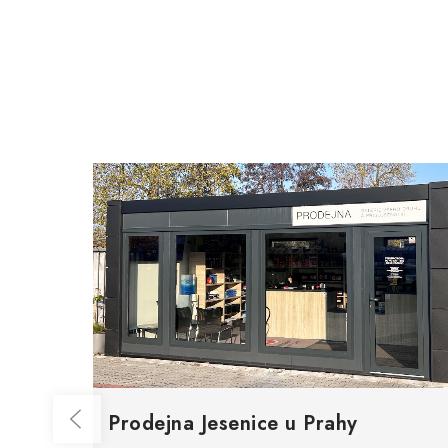
Prodejna Jesenice u Prahy