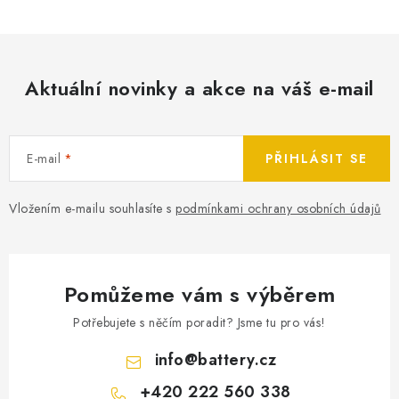
Aktuální novinky a akce na váš e-mail
E-mail
PŘIHLÁSIT SE
Vložením e-mailu souhlasíte s
podmínkami ochrany osobních údajů
Pomůžeme vám s výběrem
Potřebujete s něčím poradit? Jsme tu pro vás!
info
@
battery.cz
+420 222 560 338