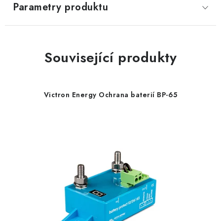
Parametry produktu
Související produkty
Victron Energy Ochrana baterií BP-65