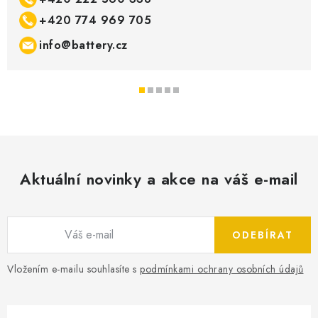
+420 774 969 705
info@battery.cz
Aktuální novinky a akce na váš e-mail
ODEBÍRAT
Vložením e-mailu souhlasíte s
podmínkami ochrany osobních údajů