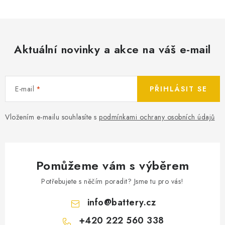
Aktuální novinky a akce na váš e-mail
E-mail
PŘIHLÁSIT SE
Vložením e-mailu souhlasíte s
podmínkami ochrany osobních údajů
Pomůžeme vám s výběrem
Potřebujete s něčím poradit? Jsme tu pro vás!
info
@
battery.cz
+420 222 560 338