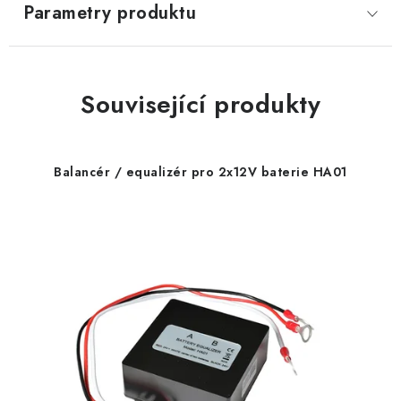
Parametry produktu
Související produkty
Balancér / equalizér pro 2x12V baterie HA01