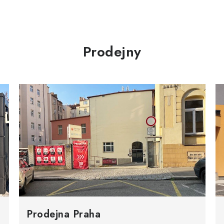
Prodejny
Prodejna Praha