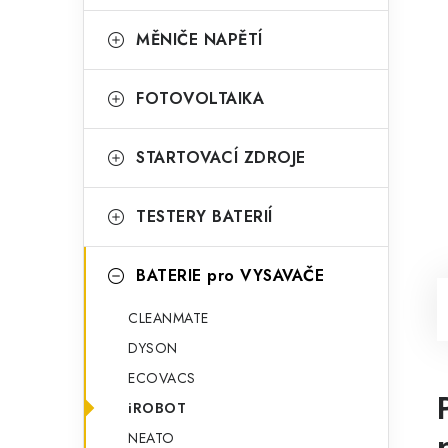
MĚNIČE NAPĚTÍ
FOTOVOLTAIKA
STARTOVACÍ ZDROJE
TESTERY BATERIÍ
BATERIE pro VYSAVAČE
CLEANMATE
DYSON
ECOVACS
iROBOT
NEATO