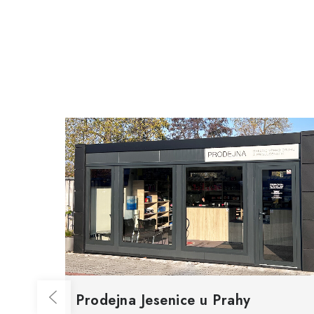
Prodejna Jesenice u Prahy