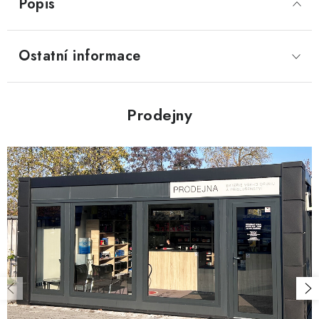
Popis
Ostatní informace
Prodejny