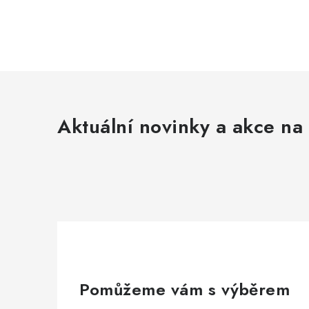
Aktuální novinky a akce na 
Pomůžeme vám s výběrem