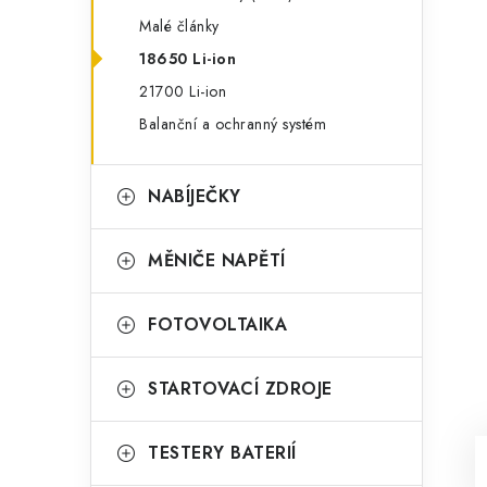
Malé články
18650 Li-ion
21700 Li-ion
Balanční a ochranný systém
NABÍJEČKY
MĚNIČE NAPĚTÍ
FOTOVOLTAIKA
STARTOVACÍ ZDROJE
TESTERY BATERIÍ