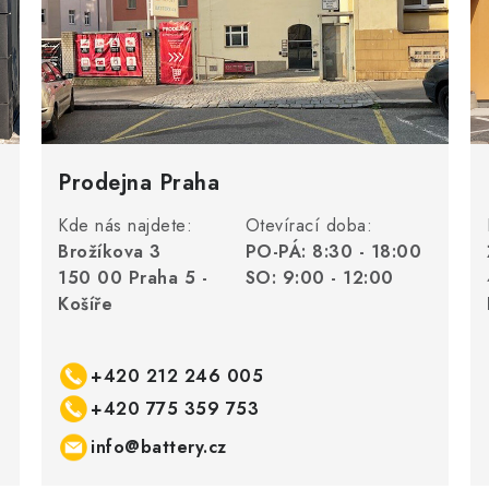
Prodejna Praha
Kde nás najdete:
Otevírací doba:
Brožíkova 3
PO-PÁ: 8:30 - 18:00
150 00 Praha 5 -
SO: 9:00 - 12:00
Košíře
+420 212 246 005
+420 775 359 753
info@battery.cz