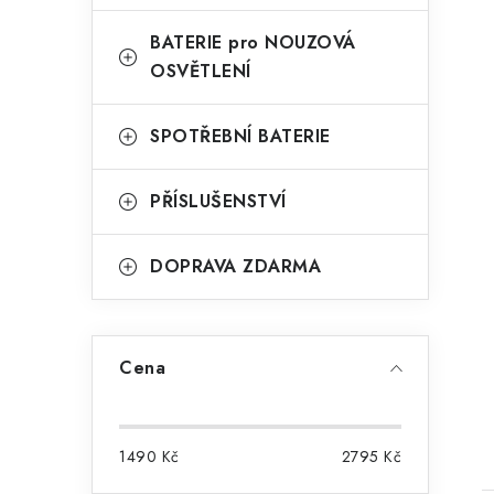
BATERIE pro NOUZOVÁ
OSVĚTLENÍ
SPOTŘEBNÍ BATERIE
PŘÍSLUŠENSTVÍ
DOPRAVA ZDARMA
Cena
1490
Kč
2795
Kč