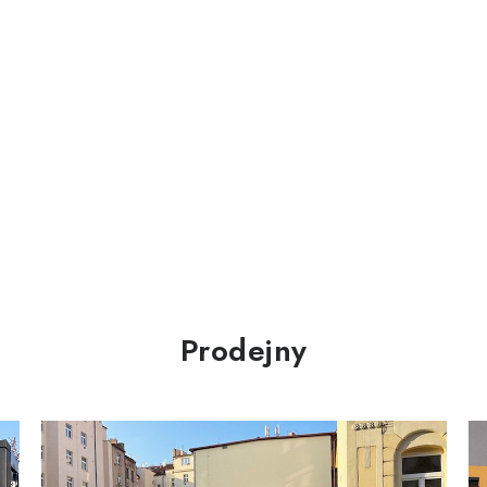
Prodejny