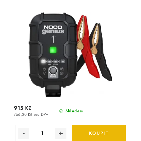
915 Kč
Skladem
756,20 Kč bez DPH