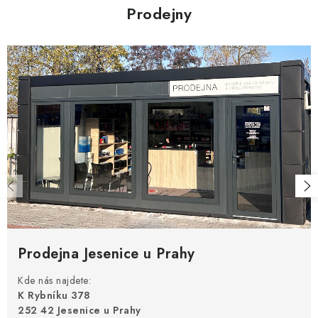
Prodejny
Prodejna Jesenice u Prahy
Kde nás najdete:
K Rybníku 378
252 42 Jesenice u Prahy