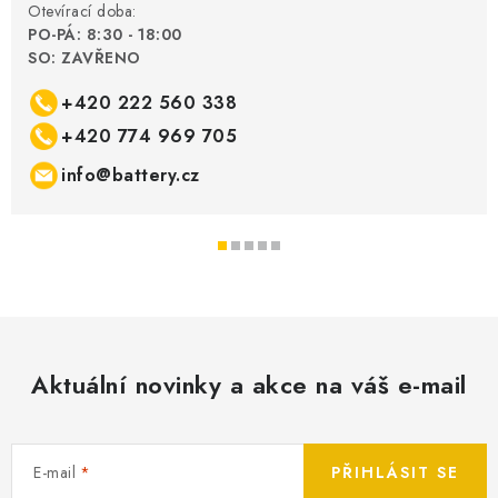
Otevírací doba:
PO-PÁ: 8:30 - 18:00
SO: ZAVŘENO
+420 222 560 338
+420 774 969 705
info@battery.cz
Aktuální novinky a akce na váš e-mail
E-mail
PŘIHLÁSIT SE