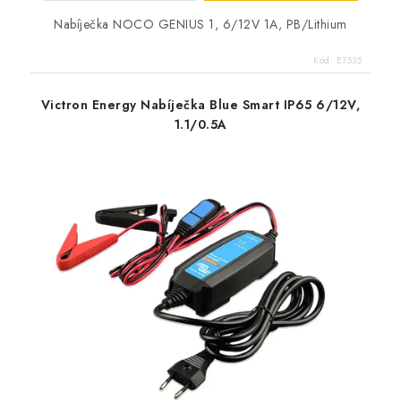
Nabíječka NOCO GENIUS 1, 6/12V 1A, PB/Lithium
Kód:
E7535
Victron Energy Nabíječka Blue Smart IP65 6/12V,
1.1/0.5A