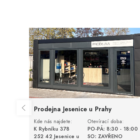
Prodejna Jesenice u Prahy
Kde nás najdete:
Otevírací doba:
K Rybníku 378
PO-PÁ: 8:30 - 18:00
252 42 Jesenice u
SO: ZAVŘENO