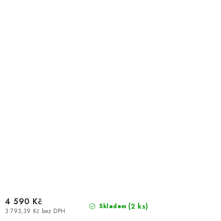
4 590 Kč
(
2 ks
)
Skladem
3 793,39 Kč bez DPH