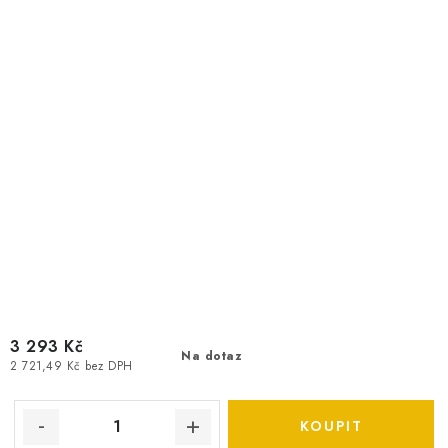
3 293 Kč
Na dotaz
2 721,49 Kč bez DPH